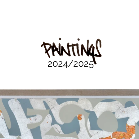
2024/2025