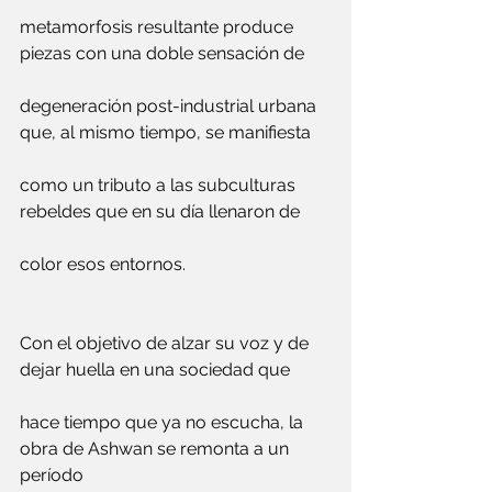
metamorfosis resultante produce 
piezas con una doble sensación de 
degeneración post-industrial urbana 
que, al mismo tiempo, se manifiesta 
como un tributo a las subculturas 
rebeldes que en su día llenaron de 
color esos entornos.
Con el objetivo de alzar su voz y de 
dejar huella en una sociedad que 
hace tiempo que ya no escucha, la 
obra de Ashwan se remonta a un 
período 