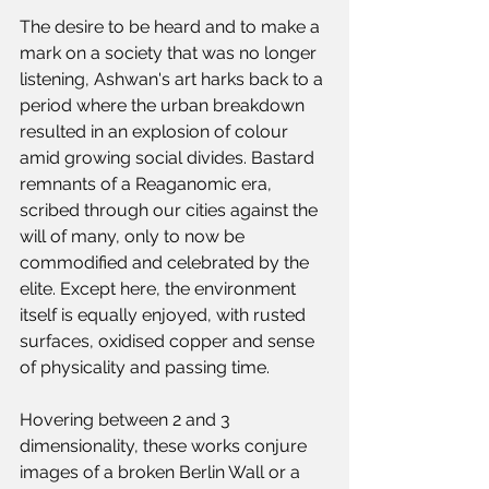
The desire to be heard and to make a 
mark on a society that was no longer 
listening, Ashwan's art harks back to a 
period where the urban breakdown 
resulted in an explosion of colour 
amid growing social divides. Bastard 
remnants of a Reaganomic era, 
scribed through our cities against the 
will of many, only to now be 
commodified and celebrated by the 
elite. Except here, the environment 
itself is equally enjoyed, with rusted 
surfaces, oxidised copper and sense 
of physicality and passing time.
Hovering between 2 and 3 
dimensionality, these works conjure 
images of a broken Berlin Wall or a 