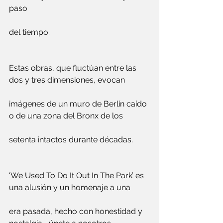
paso 
del tiempo.
Estas obras, que fluctúan entre las 
dos y tres dimensiones, evocan 
imágenes de un muro de Berlín caído 
o de una zona del Bronx de los 
setenta intactos durante décadas.
‘We Used To Do It Out In The Park’ es 
una alusión y un homenaje a una 
era pasada, hecho con honestidad y 