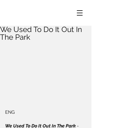
We Used To Do It Out In
The Park
ENG
We Used To Do It Out In The Park
 - 