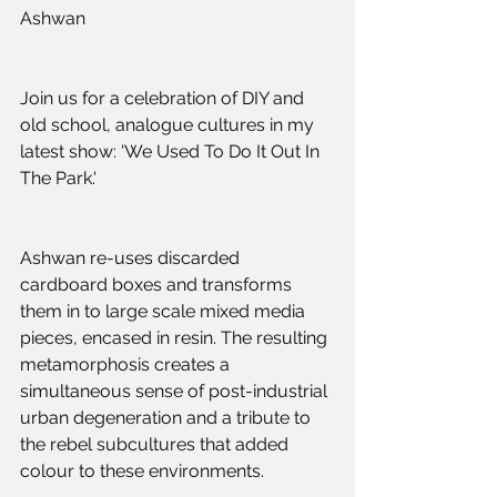
Ashwan
Join us for a celebration of DIY and 
old school, analogue cultures in my 
latest show: 'We Used To Do It Out In 
The Park.'
Ashwan re-uses discarded 
cardboard boxes and transforms 
them in to large scale mixed media 
pieces, encased in resin. The resulting 
metamorphosis creates a 
simultaneous sense of post-industrial 
urban degeneration and a tribute to 
the rebel subcultures that added 
colour to these environments.