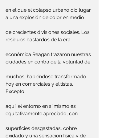
en el que el colapso urbano dio lugar 
a una explosión de color en medio 
de crecientes divisiones sociales. Los 
residuos bastardos de la era 
económica Reagan trazaron nuestras 
ciudades en contra de la voluntad de 
muchos, habiéndose transformado 
hoy en comerciales y elitistas. 
Excepto 
aquí, el entorno en sí mismo es 
equitativamente apreciado, con 
superficies desgastadas, cobre 
oxidado y una sensación física y de 