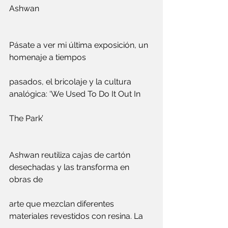
Ashwan
Pásate a ver mi última exposición, un 
homenaje a tiempos 
pasados, el bricolaje y la cultura 
analógica: ‘We Used To Do It Out In 
The Park’
Ashwan reutiliza cajas de cartón 
desechadas y las transforma en 
obras de 
arte que mezclan diferentes 
materiales revestidos con resina. La 